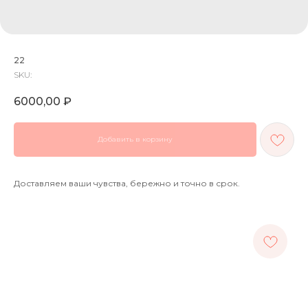
22
SKU:
6000,00
₽
Добавить в корзину
Доставляем ваши чувства, бережно и точно в срок.