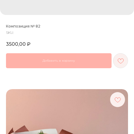
Композиция № 82
SKU:
3500,00
₽
Добавить в корзину