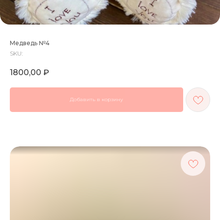
Медведь №4
SKU:
1800,00
₽
Добавить в корзину